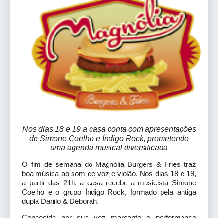
Nos dias 18 e 19 a casa conta com apresentações
de Simone Coelho e Índigo Rock, prometendo
uma agenda musical diversificada
O fim de semana do Magnólia Burgers & Fries traz
boa música ao som de voz e violão. Nos dias 18 e 19,
a partir das 21h, a casa recebe a musicista Simone
Coelho e o grupo Índigo Rock, formado pela antiga
dupla Danilo & Déborah.
Conhecida por sua voz marcante e performance