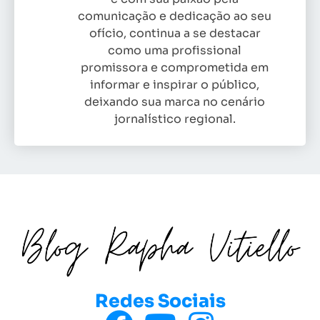
comunicação e dedicação ao seu
ofício, continua a se destacar
como uma profissional
promissora e comprometida em
informar e inspirar o público,
deixando sua marca no cenário
jornalístico regional.
Redes Sociais