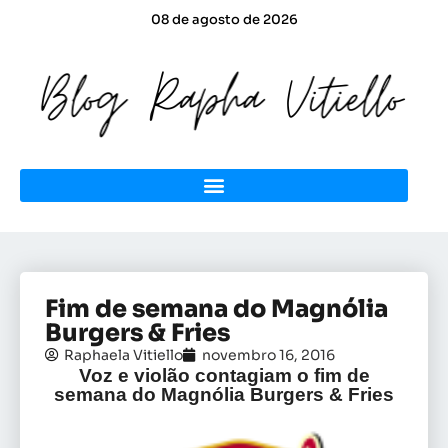
08 de agosto de 2026
Fim de semana do Magnólia
Burgers & Fries
Raphaela Vitiello
novembro 16, 2016
Voz e violão contagiam o fim de
semana do Magnólia Burgers & Fries