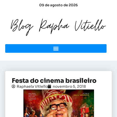
09 de agosto de 2026
Festa do cinema brasileiro
Raphaela Vitiello
novembro 5, 2018