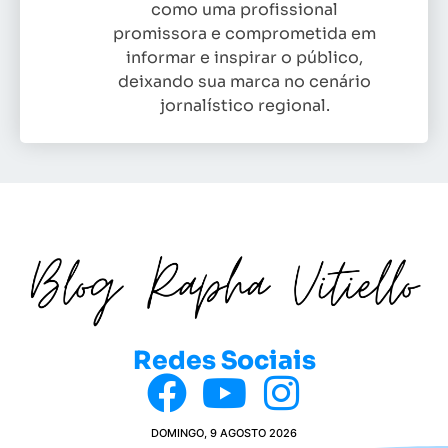
como uma profissional
promissora e comprometida em
informar e inspirar o público,
deixando sua marca no cenário
jornalístico regional.
Redes Sociais
DOMINGO, 9 AGOSTO 2026