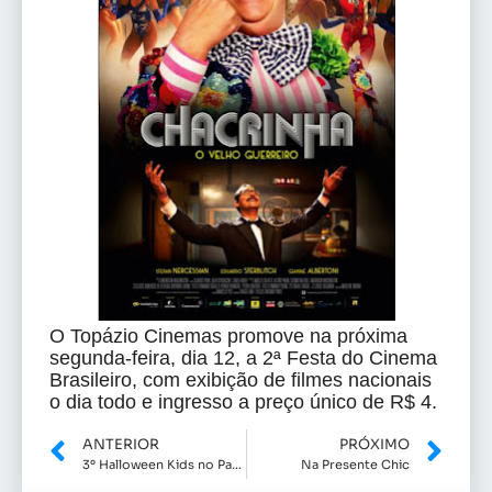
O Topázio Cinemas promove na próxima
segunda-feira, dia 12, a 2ª Festa
do Cinema
Brasileiro, com exibição de filmes nacionais
o dia todo e
ingresso a preço único de R$ 4.
ANTERIOR
PRÓXIMO
3º Halloween Kids no Parque Mall
Na Presente Chic