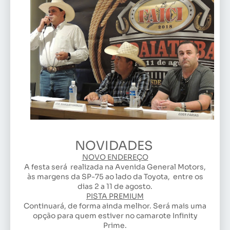
NOVIDADES
NOVO ENDEREÇO
A festa será realizada na Avenida General Motors,
às margens da SP-75 ao lado da Toyota, entre os
dias 2 a 11 de agosto.
PISTA PREMIUM
Continuará, de forma ainda melhor. Será mais uma
opção para quem estiver no camarote Infinity
Prime.