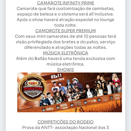
CAMAROTE INFINITY PRIME
Camarote que fará customização de camisetas,
espaço de beleza e o sistema será all inclusive.
Após o show haverá atração especial no lounge
toda noite.
CAMOROTE SUPER PREMIUM
Com seus mini camarotes de até 10 pessoas terá
visão privilegiada dos bretes e do palco, serviço
diferenciado e atrações todas as noites.
MÚSICA ELETRÔNICA
Além do Bailão haverá uma tenda exclusiva com
música eletrônica.
SHOWS
COMPETIÇÕES DO RODEIO
Prova da ANTT- associação Nacional dos 3