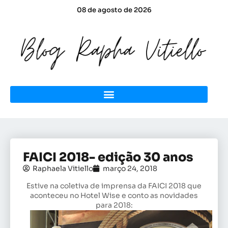
08 de agosto de 2026
FAICI 2018- edição 30 anos
Raphaela Vitiello
março 24, 2018
Estive na coletiva de imprensa da FAICI 2018 que
aconteceu no Hotel Wise e conto as novidades
para 2018: