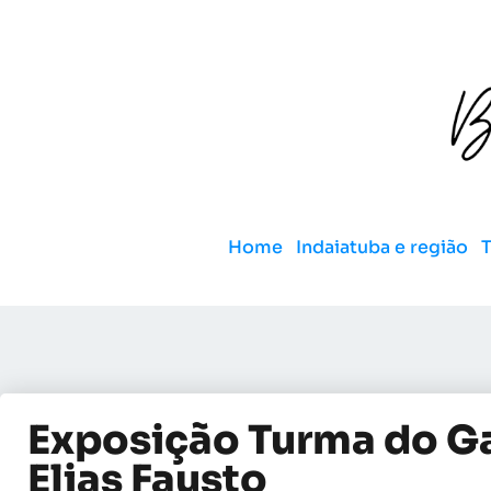
Home
Indaiatuba e região
Exposição Turma do G
Elias Fausto