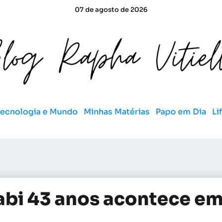
07 de agosto de 2026
Tecnologia e Mundo
Minhas Matérias
Papo em Dia
Li
abi 43 anos acontece e