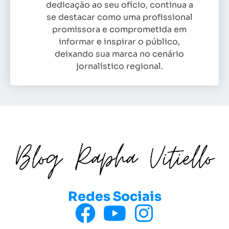
dedicação ao seu ofício, continua a
se destacar como uma profissional
promissora e comprometida em
informar e inspirar o público,
deixando sua marca no cenário
jornalístico regional.
Redes Sociais