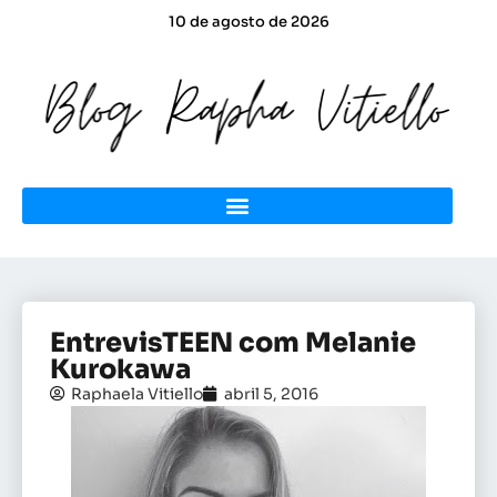
10 de agosto de 2026
EntrevisTEEN com Melanie
Kurokawa
Raphaela Vitiello
abril 5, 2016