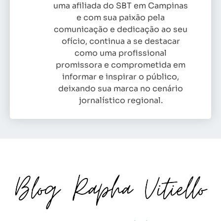
uma afiliada do SBT em Campinas
e com sua paixão pela
comunicação e dedicação ao seu
ofício, continua a se destacar
como uma profissional
promissora e comprometida em
informar e inspirar o público,
deixando sua marca no cenário
jornalístico regional.