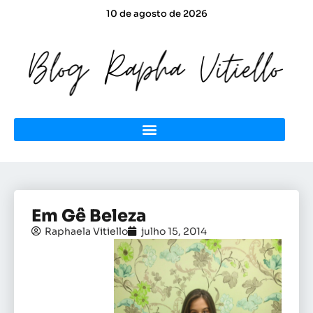
10 de agosto de 2026
Em Gê Beleza
Raphaela Vitiello
julho 15, 2014