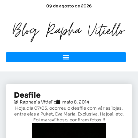
09 de agosto de 2026
Desfile
Raphaela Vitiello
maio 8, 2014
Hoje,dia 07/05, ocorreu o desfile com várias lojas,
entre elas a Puket, Eva Maria, Exclusiva, Hajoal, etc.
Foi maravilhoso, confiram fotos!!!