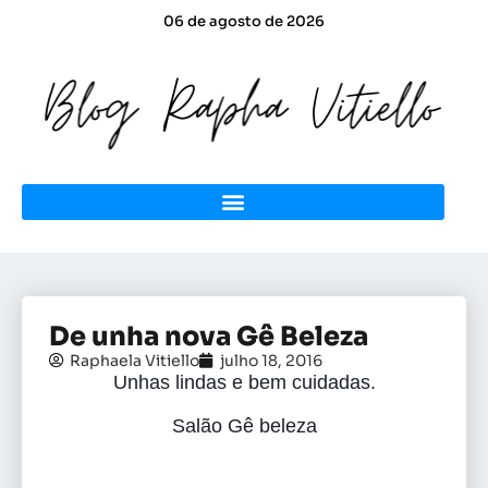
06 de agosto de 2026
De unha nova Gê Beleza
Raphaela Vitiello
julho 18, 2016
Unhas lindas e bem cuidadas.
Salão Gê beleza