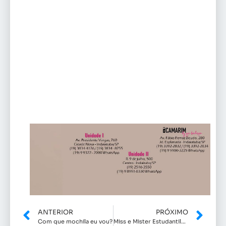
ANTERIOR
PRÓXIMO
Com que mochila eu vou?
Miss e Mister Estudantil- Indaiatuba e região