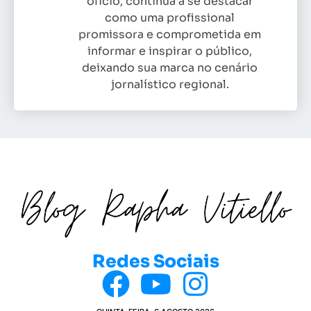
ofício, continua a se destacar
como uma profissional
promissora e comprometida em
informar e inspirar o público,
deixando sua marca no cenário
jornalístico regional.
Redes Sociais