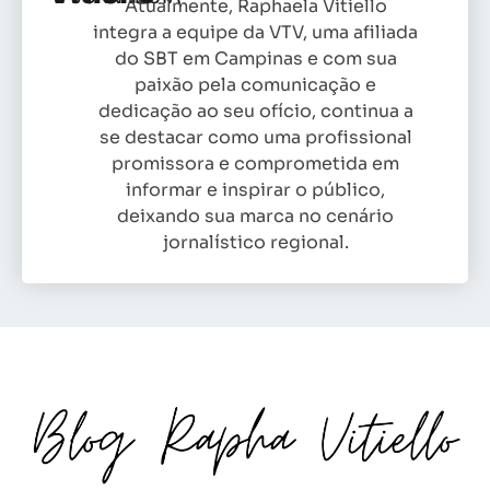
Atualmente, Raphaela Vitiello
integra a equipe da VTV, uma afiliada
do SBT em Campinas e com sua
paixão pela comunicação e
dedicação ao seu ofício, continua a
se destacar como uma profissional
promissora e comprometida em
informar e inspirar o público,
deixando sua marca no cenário
jornalístico regional.