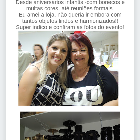
Desde aniversários infantis -com bonecos e
muitas cores- até reuniões formais.
Eu amei a loja, não queria ir embora com
tantos objetos lindos e harmonizados!!
Super indico e confiram as fotos do evento!