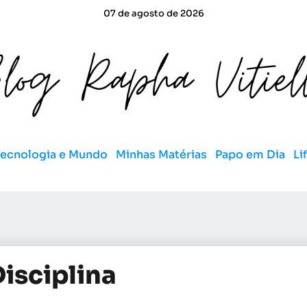
07 de agosto de 2026
Tecnologia e Mundo
Minhas Matérias
Papo em Dia
Li
isciplina