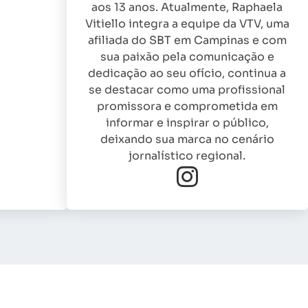
aos 13 anos. Atualmente, Raphaela
Vitiello integra a equipe da VTV, uma
afiliada do SBT em Campinas e com
sua paixão pela comunicação e
dedicação ao seu ofício, continua a
se destacar como uma profissional
promissora e comprometida em
informar e inspirar o público,
deixando sua marca no cenário
jornalístico regional.