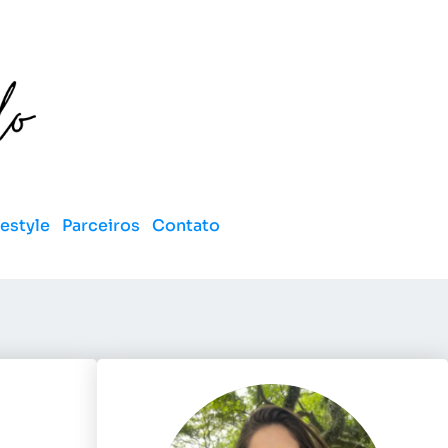
festyle
Parceiros
Contato