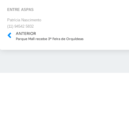
ENTRE ASPAS
Patrícia Nascimento
(11) 94542 5832
ANTERIOR
Parque Mall recebe 3ª Feira de Orquídeas