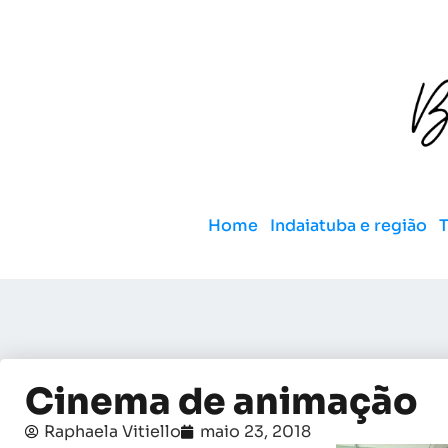
Home
Indaiatuba e região
Cinema de animação
Raphaela Vitiello
maio 23, 2018