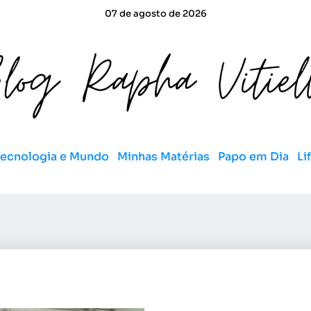
07 de agosto de 2026
Tecnologia e Mundo
Minhas Matérias
Papo em Dia
Li