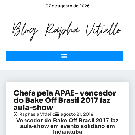
07 de agosto de 2026
Chefs pela APAE- vencedor
do Bake Off Brasil 2017 faz
aula-show
Raphaela Vitiello
agosto 21, 2019
Vencedor do Bake Off Brasil 2017 faz
aula-show em evento solidário em
Indaiatuba