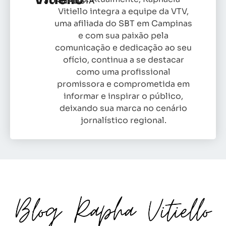
JORNALISTA
Vitiello integra a equipe da VTV,
uma afiliada do SBT em Campinas
e com sua paixão pela
comunicação e dedicação ao seu
ofício, continua a se destacar
como uma profissional
promissora e comprometida em
informar e inspirar o público,
deixando sua marca no cenário
jornalístico regional.