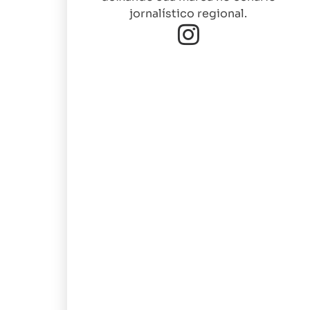
jornalístico regional.