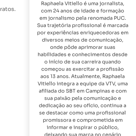
Raphaela Vitiello é uma jornalista,
ratos.
com 24 anos de idade e formação
em jornalismo pela renomada PUC.
Sua trajetória profissional é marcada
por experiências enriquecedoras em
diversos meios de comunicação,
onde pôde aprimorar suas
habilidades e conhecimentos desde
o início de sua carreira quando
começou as exercitar a profissão
aos 13 anos. Atualmente, Raphaela
Vitiello integra a equipe da VTV, uma
afiliada do SBT em Campinas e com
sua paixão pela comunicação e
dedicação ao seu ofício, continua a
se destacar como uma profissional
promissora e comprometida em
informar e inspirar o público,
deixando sua marca no cenário