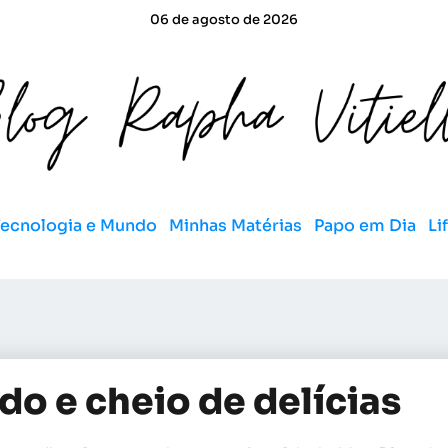
06 de agosto de 2026
Tecnologia e Mundo
Minhas Matérias
Papo em Dia
Li
o e cheio de delícias