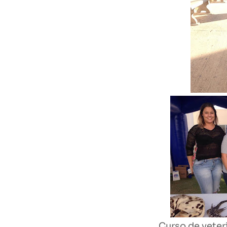
Curso de vete