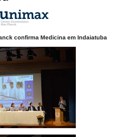
lanck confirma Medicina em Indaiatuba