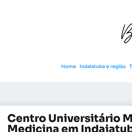
Home
Indaiatuba e região
Centro Universitário 
Medicina em Indaiatu