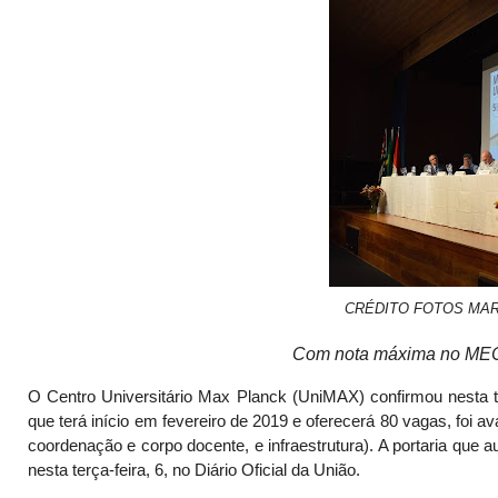
CRÉDITO FOTOS MAR
Com nota máxima no MEC
O Centro Universitário Max Planck (UniMAX) confirmou nesta te
que terá início em fevereiro de 2019 e oferecerá 80 vagas, foi
coordenação e corpo docente, e infraestrutura). A portaria que 
nesta terça-feira, 6, no Diário Oficial da União.