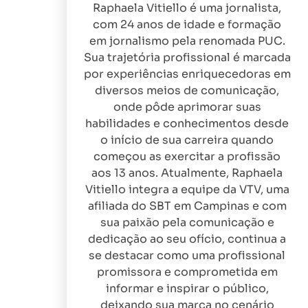
Raphaela Vitiello é uma jornalista,
com 24 anos de idade e formação
em jornalismo pela renomada PUC.
Sua trajetória profissional é marcada
por experiências enriquecedoras em
diversos meios de comunicação,
onde pôde aprimorar suas
habilidades e conhecimentos desde
o início de sua carreira quando
começou as exercitar a profissão
aos 13 anos. Atualmente, Raphaela
Vitiello integra a equipe da VTV, uma
afiliada do SBT em Campinas e com
sua paixão pela comunicação e
dedicação ao seu ofício, continua a
se destacar como uma profissional
promissora e comprometida em
informar e inspirar o público,
deixando sua marca no cenário