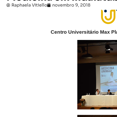
Raphaela Vitiello
novembro 9, 2018
Centro Universitário Max P