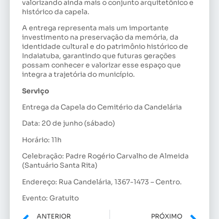
valorizando ainda mais o conjunto arquitetônico e
histórico da capela.
A entrega representa mais um importante
investimento na preservação da memória, da
identidade cultural e do patrimônio histórico de
Indaiatuba, garantindo que futuras gerações
possam conhecer e valorizar esse espaço que
integra a trajetória do município.
Serviço
Entrega da Capela do Cemitério da Candelária
Data: 20 de junho (sábado)
Horário: 11h
Celebração: Padre Rogério Carvalho de Almeida
(Santuário Santa Rita)
Endereço: Rua Candelária, 1367-1473 – Centro.
Evento: Gratuito
ANTERIOR
PRÓXIMO