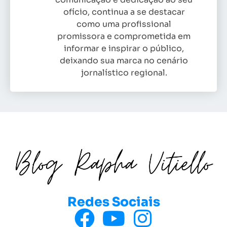
ofício, continua a se destacar
como uma profissional
promissora e comprometida em
informar e inspirar o público,
deixando sua marca no cenário
jornalístico regional.
Redes Sociais