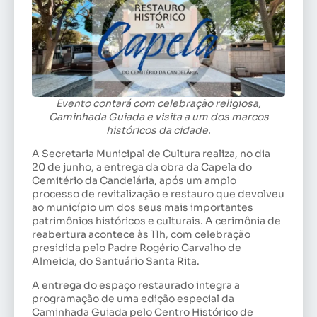
Evento contará com celebração religiosa,
Caminhada Guiada e visita a um dos marcos
históricos da cidade.
A Secretaria Municipal de Cultura realiza, no dia
20 de junho, a entrega da obra da Capela do
Cemitério da Candelária, após um amplo
processo de revitalização e restauro que devolveu
ao município um dos seus mais importantes
patrimônios históricos e culturais. A cerimônia de
reabertura acontece às 11h, com celebração
presidida pelo Padre Rogério Carvalho de
Almeida, do Santuário Santa Rita.
A entrega do espaço restaurado integra a
programação de uma edição especial da
Caminhada Guiada pelo Centro Histórico de