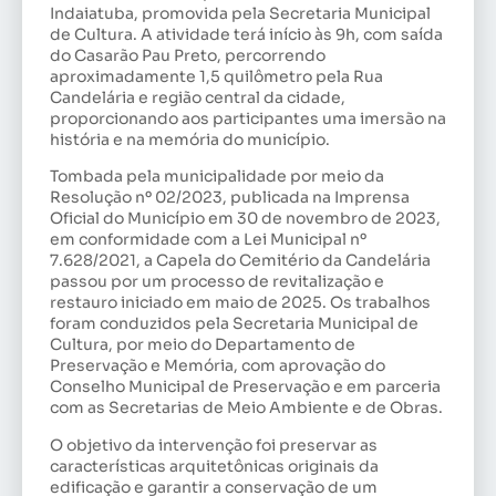
Indaiatuba, promovida pela Secretaria Municipal
de Cultura. A atividade terá início às 9h, com saída
do Casarão Pau Preto, percorrendo
aproximadamente 1,5 quilômetro pela Rua
Candelária e região central da cidade,
proporcionando aos participantes uma imersão na
história e na memória do município.
Tombada pela municipalidade por meio da
Resolução nº 02/2023, publicada na Imprensa
Oficial do Município em 30 de novembro de 2023,
em conformidade com a Lei Municipal nº
7.628/2021, a Capela do Cemitério da Candelária
passou por um processo de revitalização e
restauro iniciado em maio de 2025. Os trabalhos
foram conduzidos pela Secretaria Municipal de
Cultura, por meio do Departamento de
Preservação e Memória, com aprovação do
Conselho Municipal de Preservação e em parceria
com as Secretarias de Meio Ambiente e de Obras.
O objetivo da intervenção foi preservar as
características arquitetônicas originais da
edificação e garantir a conservação de um