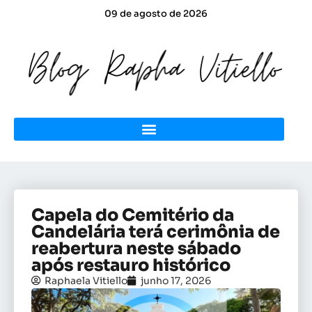
09 de agosto de 2026
Capela do Cemitério da
Candelária terá cerimônia de
reabertura neste sábado
após restauro histórico
Raphaela Vitiello
junho 17, 2026