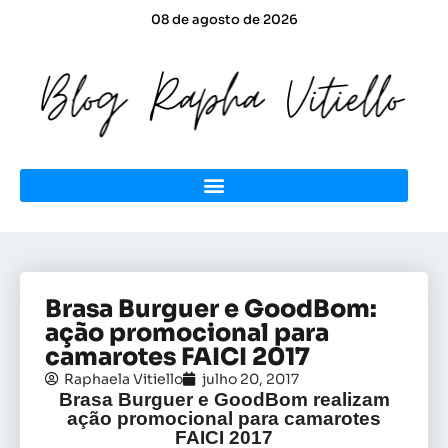
08 de agosto de 2026
Brasa Burguer e GoodBom:
ação promocional para
camarotes FAICI 2017
Raphaela Vitiello
julho 20, 2017
Brasa Burguer e GoodBom realizam
ação promocional para camarotes
FAICI 2017