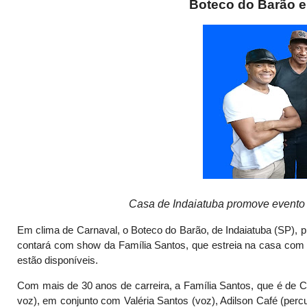
Boteco do Barão e
Casa de Indaiatuba promove evento 
Em clima de Carnaval, o Boteco do Barão, de Indaiatuba (SP), 
contará com show da Família Santos, que estreia na casa com 
estão disponíveis.
Com mais de 30 anos de carreira, a Família Santos, que é de C
voz), em conjunto com Valéria Santos (voz), Adilson Café (per