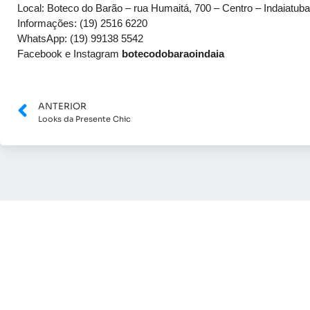
Local: Boteco do Barão – rua Humaitá, 700 – Centro – Indaiatuba
Informações: (19) 2516 6220
WhatsApp: (19) 99138 5542
Facebook e Instagram
botecodobaraoindaia
ANTERIOR
Looks da Presente Chic