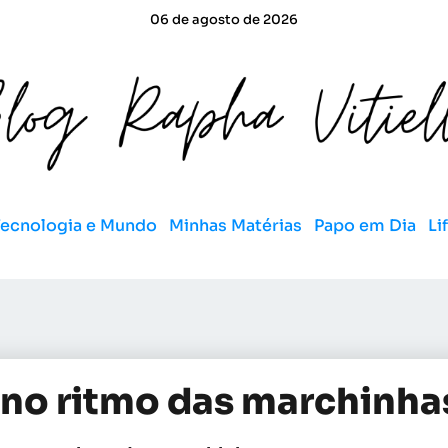
06 de agosto de 2026
Tecnologia e Mundo
Minhas Matérias
Papo em Dia
Li
 no ritmo das marchinha