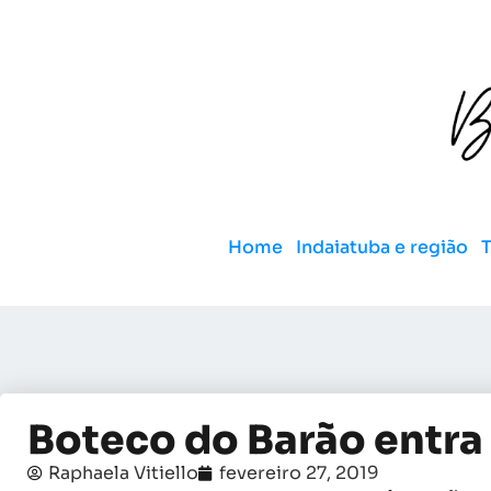
Home
Indaiatuba e região
Boteco do Barão entra
Raphaela Vitiello
fevereiro 27, 2019