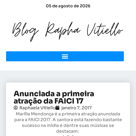
05 de agosto de 2026
Anunciada a primeira
atração da FAICI 17
Raphaela Vitiello
janeiro 7, 2017
Marília Mendonça é a primeira atração anunciada
para a FAICI 2017. A cantora está fazendo bastante
sucesso na mídia e dentre suas músicas se
destacam: