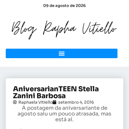
09 de agosto de 2026
AniversarianTEEN Stella
Zanini Barbosa
Raphaela Vitiello
setembro 4, 2016
A postagem da aniversariante de
agosto saiu um pouco atrasada, mas
está aí.