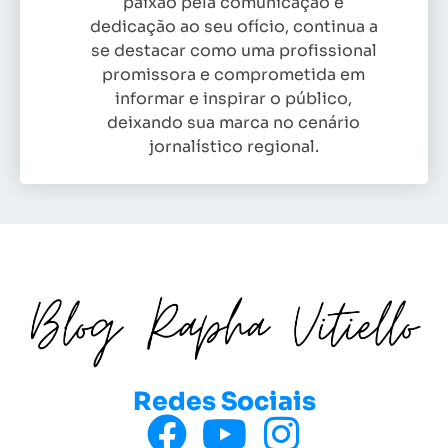
paixão pela comunicação e
dedicação ao seu ofício, continua a
se destacar como uma profissional
promissora e comprometida em
informar e inspirar o público,
deixando sua marca no cenário
jornalístico regional.
Redes Sociais