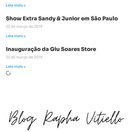
Leia mais »
Show Extra Sandy & Junior em São Paulo
22 de março de 2019
Leia mais »
Inauguração da Giu Soares Store
22 de março de 2019
Leia mais »